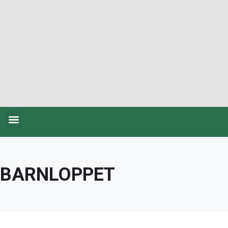
BARNLOPPET