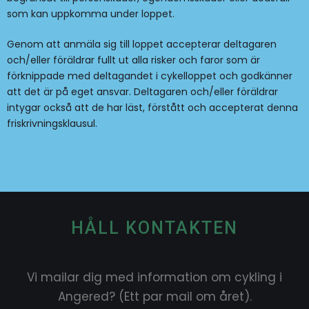
som kan uppkomma under loppet.
Genom att anmäla sig till loppet accepterar deltagaren
och/eller föräldrar fullt ut alla risker och faror som är
förknippade med deltagandet i cykelloppet och godkänner
att det är på eget ansvar. Deltagaren och/eller föräldrar
intygar också att de har läst, förstått och accepterat denna
friskrivningsklausul.
HÅLL KONTAKTEN
Vi mailar dig med information om cykling i
Angered? (Ett par mail om året).