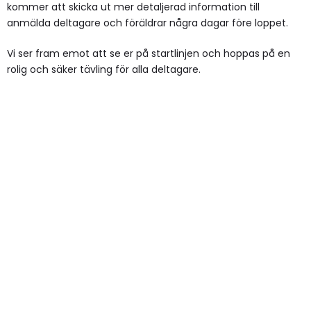
kommer att skicka ut mer detaljerad information till
anmälda deltagare och föräldrar några dagar före loppet.
Vi ser fram emot att se er på startlinjen och hoppas på en
rolig och säker tävling för alla deltagare.