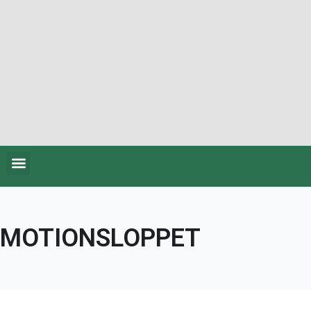
MOTIONSLOPPET