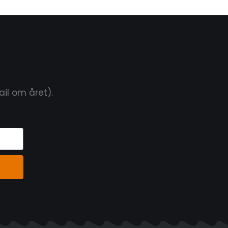
il om året).