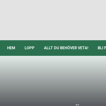
HEM
LOPP
ALLT DU BEHÖVER VETA!
BLI