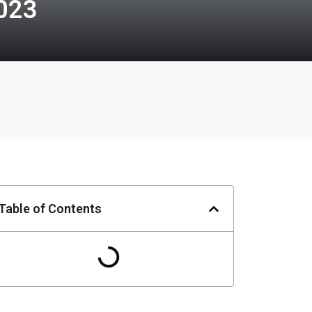
023
Table of Contents